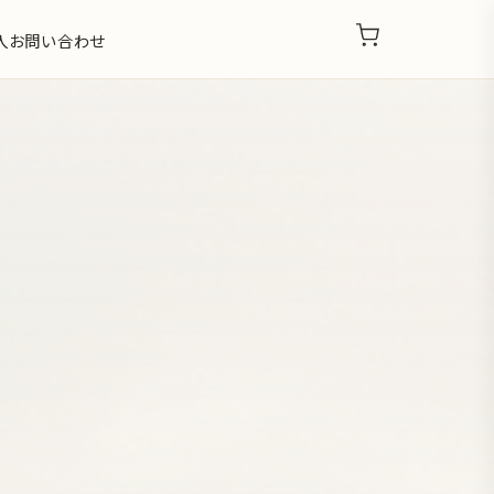
入
お問い合わせ