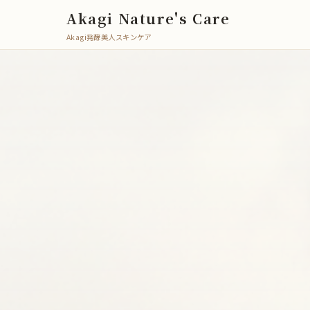
Akagi Nature's Care
Akagi発酵美人スキンケア